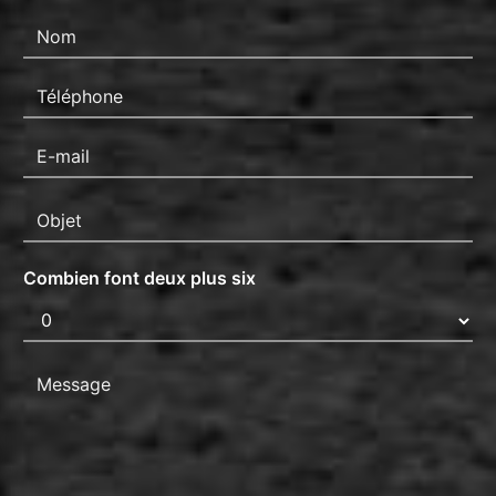
Combien font deux plus six