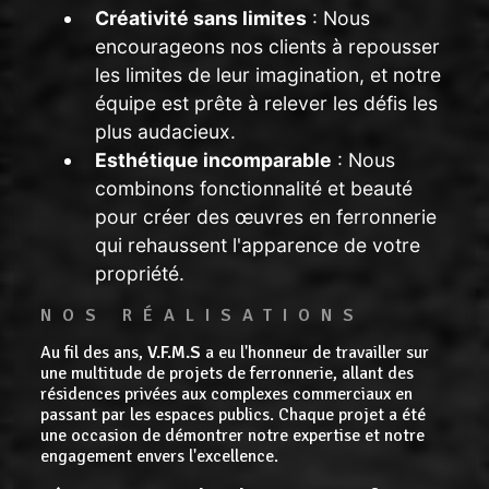
Créativité sans limites
: Nous
encourageons nos clients à repousser
les limites de leur imagination, et notre
équipe est prête à relever les défis les
plus audacieux.
Esthétique incomparable
: Nous
combinons fonctionnalité et beauté
pour créer des œuvres en ferronnerie
qui rehaussent l'apparence de votre
propriété.
NOS RÉALISATIONS
Au fil des ans,
V.F.M.S
a eu l'honneur de travailler sur
une multitude de projets de ferronnerie, allant des
résidences privées aux complexes commerciaux en
passant par les espaces publics. Chaque projet a été
une occasion de démontrer notre expertise et notre
engagement envers l'excellence.