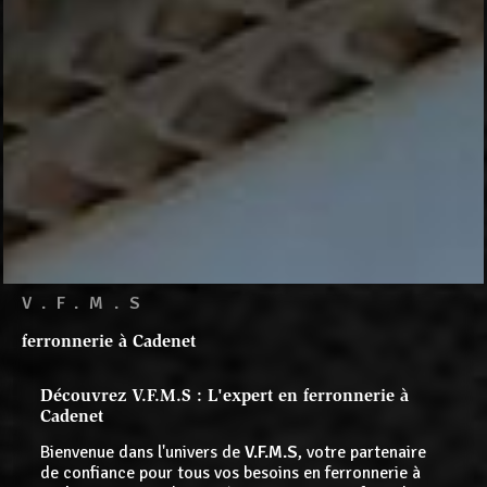
V.F.M.S
ferronnerie à Cadenet
Découvrez V.F.M.S : L'expert en ferronnerie à
Cadenet
Bienvenue dans l'univers de
V.F.M.S
, votre partenaire
de confiance pour tous vos besoins en ferronnerie à