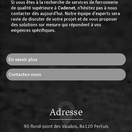
Si vous êtes à la recherche de services de ferronnerie
de qualité supérieure à
Cadenet
, n'hésitez pas à nous
contacter dès aujourd'hui. Notre équipe d'experts sera
ravie de discuter de votre projet et de vous proposer
des solutions sur mesure qui répondent à vos
exigences spécifiques.
En savoir plus
Contactez-nous
Adresse
90 Rond-point des Vaudois, 84120 Pertuis