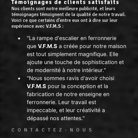
Témoignages de clients satisfaits
Nos clients sont notre meilleure publicité, et leurs
témoignages témoignent de la qualité de notre travail.
Voici ce que certains d'entre eux ont à dire sur leur
expérience avec
V.F.M.S
:
"La rampe d'escalier en ferronnerie
que
V.F.M.S
a créée pour notre maison
est tout simplement magnifique. Elle
ajoute une touche de sophistication et
de modernité à notre intérieur."
"Nous sommes ravis d'avoir choisi
V.F.M.S
pour la conception et la
fabrication de notre enseigne en
ferronnerie. Leur travail est
impeccable, et leur créativité a
dépassé nos attentes."
CONTACTEZ-NOUS