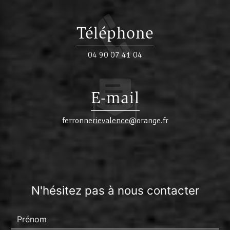
Téléphone
04 90 07 41 04
E-mail
ferronnerievalence@orange.fr
N'hésitez pas à nous contacter