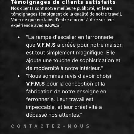
Témoignages de clients satisfaits
Nos clients sont notre meilleure publicité, et leurs
témoignages témoignent de la qualité de notre travail.
Voici ce que certains d'entre eux ont à dire sur leur
expérience avec
V.F.M.S
:
"La rampe d'escalier en ferronnerie
que
V.F.M.S
a créée pour notre maison
est tout simplement magnifique. Elle
ajoute une touche de sophistication et
de modernité à notre intérieur."
"Nous sommes ravis d'avoir choisi
V.F.M.S
pour la conception et la
fabrication de notre enseigne en
ferronnerie. Leur travail est
impeccable, et leur créativité a
dépassé nos attentes."
CONTACTEZ-NOUS