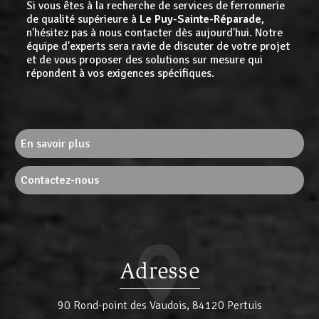
Si vous êtes à la recherche de services de ferronnerie
de qualité supérieure à
Le Puy-Sainte-Réparade
,
n'hésitez pas à nous contacter dès aujourd'hui. Notre
équipe d'experts sera ravie de discuter de votre projet
et de vous proposer des solutions sur mesure qui
répondent à vos exigences spécifiques.
En savoir plus
Contactez-nous
Adresse
90 Rond-point des Vaudois, 84120 Pertuis